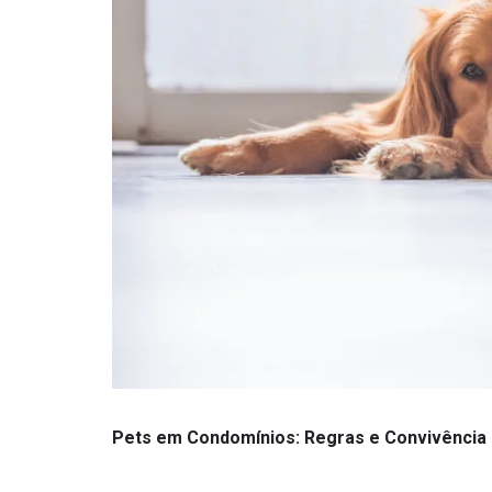
Pets em Condomínios: Regras e Convivência