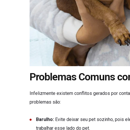
Problemas Comuns co
Infelizmente existem conflitos gerados por conta
problemas são:
Barulho:
Evite deixar seu pet sozinho, pois ele
trabalhar esse lado do pet.