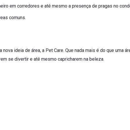
cheiro em corredores e até mesmo a presença de pragas no cond
áreas comuns.
nova ideia de área, a Pet Care. Que nada mais é do que uma áre
em se divertir e até mesmo capricharem na beleza.