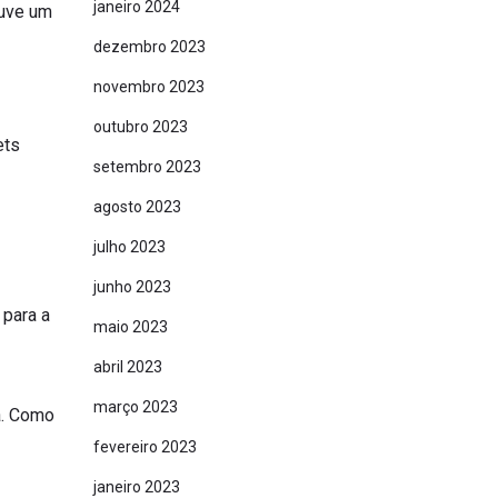
janeiro 2024
ouve um
dezembro 2023
novembro 2023
outubro 2023
ets
setembro 2023
agosto 2023
julho 2023
junho 2023
 para a
maio 2023
abril 2023
março 2023
a. Como
fevereiro 2023
janeiro 2023