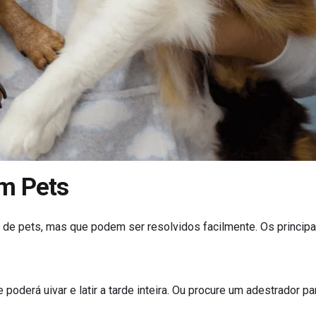
m Pets
 de pets, mas que podem ser resolvidos facilmente. Os principa
 poderá uivar e latir a tarde inteira. Ou procure um adestrador pa