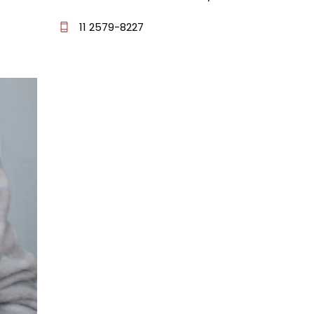
11 2579-8227