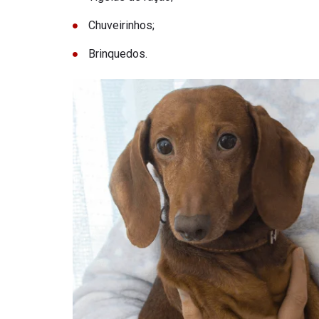
Chuveirinhos;
Brinquedos.