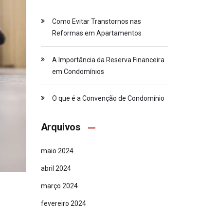
Como Evitar Transtornos nas
Reformas em Apartamentos
A Importância da Reserva Financeira
em Condomínios
O que é a Convenção de Condomínio
Arquivos
maio 2024
abril 2024
março 2024
fevereiro 2024