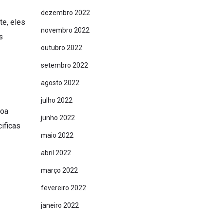
dezembro 2022
te, eles
novembro 2022
s
outubro 2022
setembro 2022
agosto 2022
julho 2022
boa
junho 2022
ificas
maio 2022
abril 2022
março 2022
fevereiro 2022
janeiro 2022