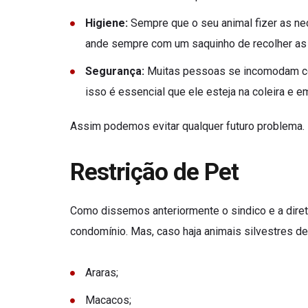
Higiene:
Sempre que o seu animal fizer as nec
ande sempre com um saquinho de recolher as
Segurança:
Muitas pessoas se incomodam co
isso é essencial que ele esteja na coleira e 
Assim podemos evitar qualquer futuro problema.
Restrição de Pet
Como dissemos anteriormente o sindico e a direto
condomínio. Mas, caso haja animais silvestres d
Araras;
Macacos;