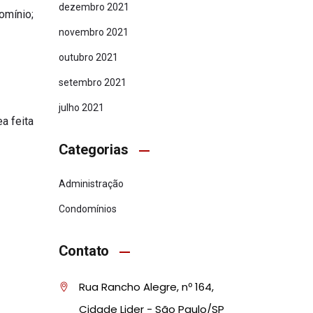
dezembro 2021
omínio;
novembro 2021
outubro 2021
setembro 2021
julho 2021
a feita
Categorias
Administração
Condomínios
Contato
Rua Rancho Alegre, nº 164,
Cidade Lider - São Paulo/SP