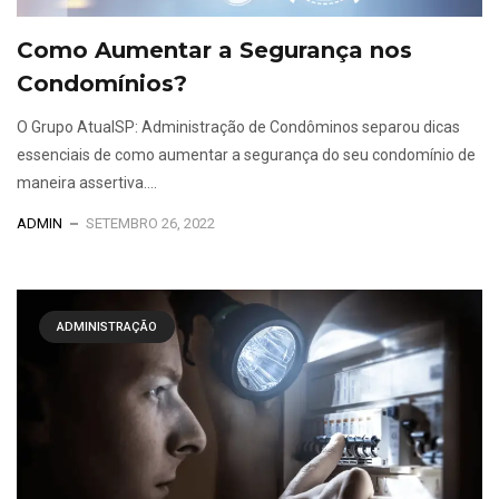
Como Aumentar a Segurança nos
Condomínios?
O Grupo AtualSP: Administração de Condôminos separou dicas
essenciais de como aumentar a segurança do seu condomínio de
maneira assertiva....
ADMIN
SETEMBRO 26, 2022
ADMINISTRAÇÃO