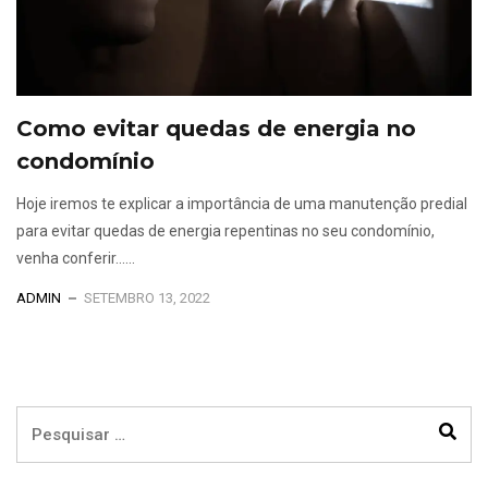
Como evitar quedas de energia no
condomínio
Hoje iremos te explicar a importância de uma manutenção predial
para evitar quedas de energia repentinas no seu condomínio,
venha conferir......
ADMIN
SETEMBRO 13, 2022