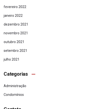
fevereiro 2022
janeiro 2022
dezembro 2021
Redes Sociais
novembro 2021
outubro 2021
setembro 2021
julho 2021
Categorias
Administração
Condomínios