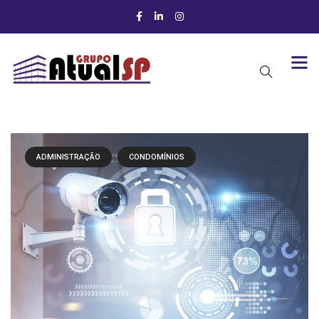
ADMINISTRAÇÃO
CONDOMÍNIOS